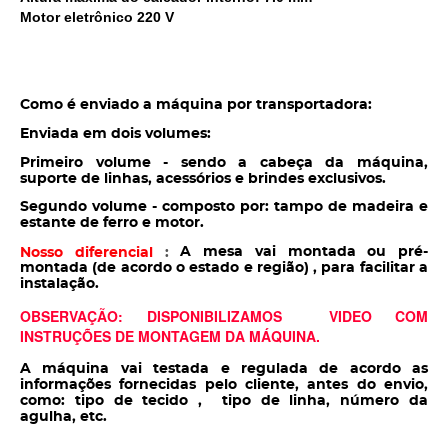
Motor eletrônico 220 V
Como é enviado a máquina por transportadora:
Enviada em dois volumes:
Primeiro volume - sendo a cabeça da máquina,
suporte de linhas, acessórios e brindes exclusivos.
Segundo volume - composto por: tampo de madeira e
estante de ferro e motor.
A mesa vai montada ou pré-
Nosso diferencial
:
montada (de acordo o estado e região) , para facilitar a
instalação.
OBSERVAÇÃO: DISPONIBILIZAMOS VIDEO COM
INSTRUÇÕES DE MONTAGEM DA MÁQUINA.
A máquina vai testada e regulada de acordo as
informações fornecidas pelo cliente, antes do envio,
como: tipo de tecido , tipo de linha, número da
agulha, etc.