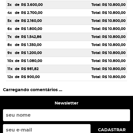
3x
de
R$ 3.600,00
Total: R$ 10.800,00
4x
de
R$ 2.700,00
Total: R$ 10.800,00
5x
de
R$ 2.160,00
Total: R$ 10.800,00
6x
de
R$ 1.800,00
Total: R$ 10.800,00
7x
de
R$ 1.542,86
Total: R$ 10.800,00
8x
de
R$ 1.350,00
Total: R$ 10.800,00
9x
de
R$ 1.200,00
Total: R$ 10.800,00
10x
de
R$ 1.080,00
Total: R$ 10.800,00
11x
de
R$ 981,82
Total: R$ 10.800,00
12x
de
R$ 900,00
Total: R$ 10.800,00
Carregando comentários ...
Newsletter
CADASTRAR