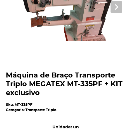
Máquina de Braço Transporte
Triplo MEGATEX MT-335PF + KIT
exclusivo
Sku:
MT-335PF
Categoria:
Transporte Triplo
Unidade: un