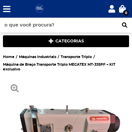
0
CATEGORIAS
Home
Máquinas industriais
Transporte Triplo
Máquina de Braço Transporte Triplo MEGATEX MT-335PF + KIT
exclusivo