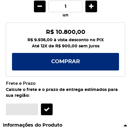
un
R$ 10.800,00
R$ 9.936,00
à vista desconto no PIX
Até 12X de
R$ 900,00
sem juros
COMPRAR
Frete e Prazo
Calcule o frete e o prazo de entrega estimados para
sua região:
Informações do Produto