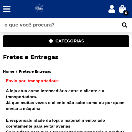
0
CATEGORIAS
Fretes e Entregas
Home
Fretes e Entregas
Envio por transportadora:
A loja atua como intermediário entre o cliente e a
transportadora.
Já que muitas vezes o cliente não sabe como ou por quem
enviar a máquina.
É responsabilidade da loja o material ir embalado
corretamente para evitar avarias.