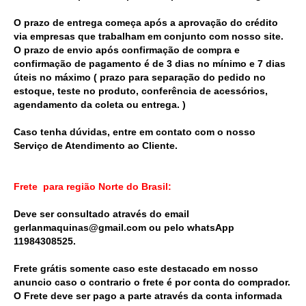
O prazo de entrega começa após a aprovação do crédito
via empresas que trabalham em conjunto com nosso site.
O prazo de envio após confirmação de compra e
confirmação de pagamento é de 3 dias no mínimo e 7 dias
úteis no máximo ( prazo para separação do pedido no
estoque, teste no produto, conferência de acessórios,
agendamento da coleta ou entrega. )
Caso tenha dúvidas, entre em contato com o nosso
Serviço de Atendimento ao Cliente.
Frete para região Norte do Brasil:
Deve ser consultado através do email
gerlanmaquinas@gmail.com ou pelo whatsApp
11984308525.
Frete grátis somente caso este destacado em nosso
anuncio caso o contrario o frete é por conta do comprador.
O Frete deve ser pago a parte através da conta informada