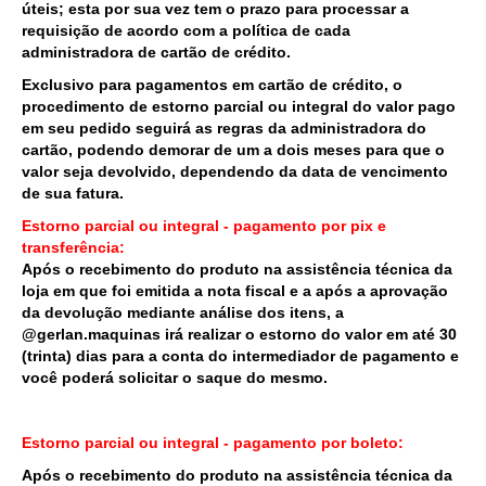
úteis; esta por sua vez tem o prazo para processar a
requisição de acordo com a política de cada
administradora de cartão de crédito.
Exclusivo para pagamentos em cartão de crédito, o
procedimento de estorno parcial ou integral do valor pago
em seu pedido seguirá as regras da administradora do
cartão, podendo demorar de um a dois meses para que o
valor seja devolvido, dependendo da data de vencimento
de sua fatura.
Estorno parcial ou integral - pagamento por pix e
transferência:
Após o recebimento do produto na assistência técnica da
loja em que foi emitida a nota fiscal e a após a aprovação
da devolução mediante análise dos itens, a
@gerlan.maquinas
irá realizar o estorno do valor em até 30
(trinta) dias para a conta do intermediador de pagamento e
você poderá solicitar o saque do mesmo.
Estorno parcial ou integral - pagamento por boleto:
Após o recebimento do produto na assistência técnica da