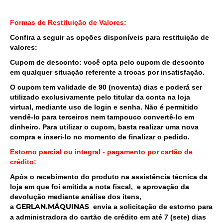
Formas de Restituição de Valores:
Confira a seguir as opções disponíveis para restituição de
valores:
Cupom de desconto: você opta pelo cupom de desconto
em qualquer situação referente a trocas por insatisfação.
O cupom tem validade de 90 (noventa) dias e poderá ser
utilizado exclusivamente pelo titular da conta na loja
virtual, mediante uso de login e senha. Não é permitido
vendê-lo para terceiros nem tampouco convertê-lo em
dinheiro. Para utilizar o cupom, basta realizar uma nova
compra e inseri-lo no momento de finalizar o pedido.
Estorno parcial ou integral - pagamento por cartão de
crédito:
Após o recebimento do produto na assistência técnica da
loja em que foi emitida a nota fiscal, e aprovação da
devolução mediante análise dos itens,
a
envia a solicitação de estorno para
GERLAN.MÁQUINAS
a administradora do cartão de crédito em até 7 (sete) dias