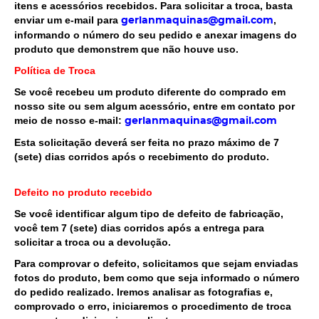
itens e acessórios recebidos. Para solicitar a troca, basta
enviar um e-mail para
,
gerlanmaquinas@gmail.com
informando o número do seu pedido e anexar imagens do
produto que demonstrem que não houve uso.
Política de Troca
Se você recebeu um produto diferente do comprado em
nosso site ou sem algum acessório, entre em contato por
meio de nosso e-mail:
gerlanmaquinas@gmail.com
Esta solicitação deverá ser feita no prazo máximo de 7
(sete) dias corridos após o recebimento do produto.
Defeito no produto recebido
Se você identificar algum tipo de defeito de fabricação,
você tem
7 (sete) dias corridos
após a entrega para
solicitar a troca ou a devolução.
Para comprovar o defeito, solicitamos que sejam enviadas
fotos do produto, bem como que seja informado o número
do pedido realizado. Iremos analisar as fotografias e,
comprovado o erro, iniciaremos o procedimento de troca