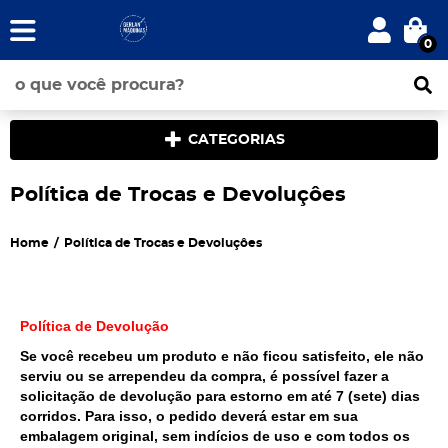
0
CATEGORIAS
Política de Trocas e Devoluçôes
Home
Política de Trocas e Devoluçôes
Política de Devolução
Se você recebeu um produto e não ficou satisfeito, ele não
serviu ou se arrependeu da compra, é possível fazer a
solicitação de devolução para estorno em até 7 (sete) dias
corridos. Para isso, o pedido deverá estar em sua
embalagem original, sem indícios de uso e com todos os