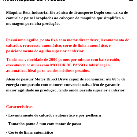
Máquina Reta Industrial Eletrônica de Transporte Duplo com caixa de
controle e painel acoplados ao cabeçote da máquina que simplifica a
montagem para alta produção.
Possui uma agulha, ponto fixo com motor direct drive, levantamento de
calcador, retrocesso automático, corte de linha automático, e
posicionamento de agulha superior e inferior.
Tendo sua velocidade de 2000 pontos por minuto com baixo ruído,
executando costuras com MOTOR DE PASSO e lubrificação
automática. Ideal para tecidos médios e pesados
.
Além de possuir Motor Direct Drive capaz de economizar até 60% de
energia comparado com motores convencionais, além de garantir
maior agilidade na produção, tendo ainda parada superior e inferior.
Caracteristicas:
- Levantamento de calcador automatico e por joelheira
- Tamanho ponto 8 mm com motor de passo
- Corte de linha automático