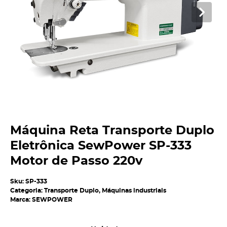
Máquina Reta Transporte Duplo
Eletrônica SewPower SP-333
Motor de Passo 220v
Sku:
SP-333
Categoria:
Transporte Duplo
,
Máquinas industriais
Marca:
SEWPOWER