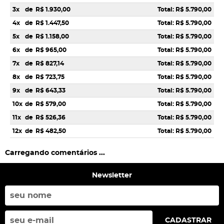
3x
de
R$ 1.930,00
Total: R$ 5.790,00
4x
de
R$ 1.447,50
Total: R$ 5.790,00
5x
de
R$ 1.158,00
Total: R$ 5.790,00
6x
de
R$ 965,00
Total: R$ 5.790,00
7x
de
R$ 827,14
Total: R$ 5.790,00
8x
de
R$ 723,75
Total: R$ 5.790,00
9x
de
R$ 643,33
Total: R$ 5.790,00
10x
de
R$ 579,00
Total: R$ 5.790,00
11x
de
R$ 526,36
Total: R$ 5.790,00
12x
de
R$ 482,50
Total: R$ 5.790,00
Carregando comentários ...
Newsletter
CADASTRAR