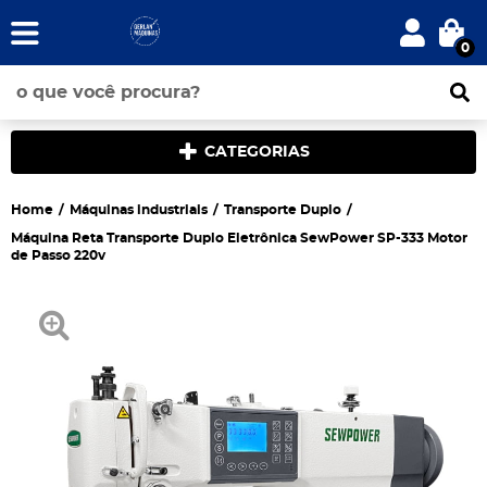
0
CATEGORIAS
Home
Máquinas industriais
Transporte Duplo
Máquina Reta Transporte Duplo Eletrônica SewPower SP-333 Motor
de Passo 220v