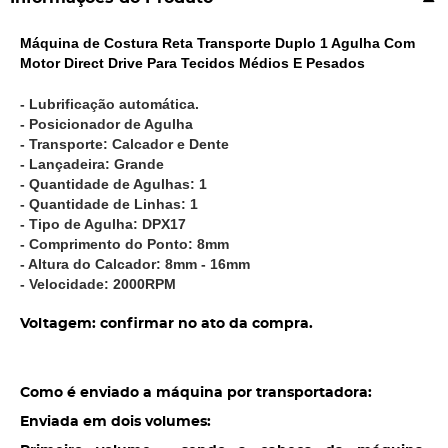
Máquina de Costura Reta Transporte Duplo 1 Agulha Com
Motor Direct Drive Para Tecidos Médios E Pesados
- Lubrificação automática.
- Posicionador de Agulha
- Transporte: Calcador e Dente
- Lançadeira: Grande
- Quantidade de Agulhas: 1
- Quantidade de Linhas: 1
- Tipo de Agulha: DPX17
- Comprimento do Ponto: 8mm
- Altura do Calcador: 8mm - 16mm
- Velocidade: 2000RPM
Voltagem: confirmar no ato da compra.
Como é enviado a máquina por transportadora:
Enviada em dois volumes: