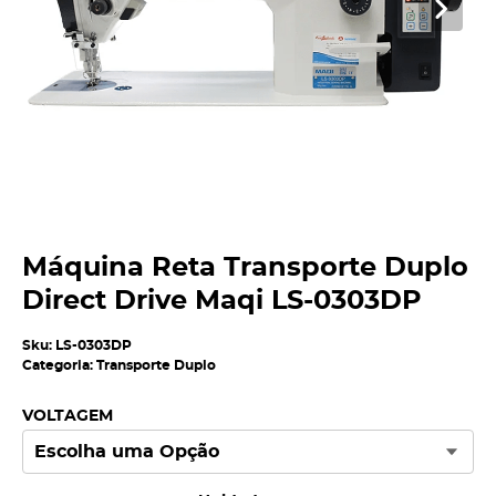
Máquina Reta Transporte Duplo
Direct Drive Maqi LS-0303DP
Sku:
LS-0303DP
Categoria:
Transporte Duplo
VOLTAGEM