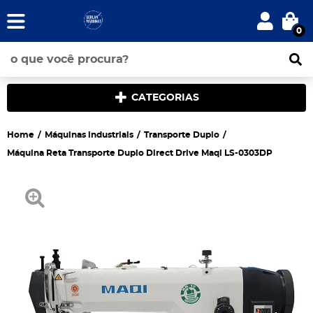
0
CATEGORIAS
Home
Máquinas industriais
Transporte Duplo
Máquina Reta Transporte Duplo Direct Drive Maqi LS-0303DP