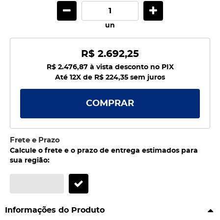
un
R$ 2.692,25
R$ 2.476,87
à vista desconto no PIX
Até 12X de
R$ 224,35
sem juros
COMPRAR
Frete e Prazo
Calcule o frete e o prazo de entrega estimados para
sua região:
Informações do Produto