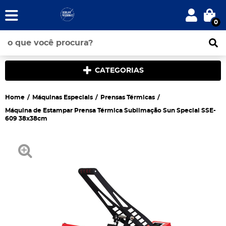
0
CATEGORIAS
Home
Máquinas Especiais
Prensas Térmicas
Máquina de Estampar Prensa Térmica Sublimação Sun Special SSE-
609 38x38cm