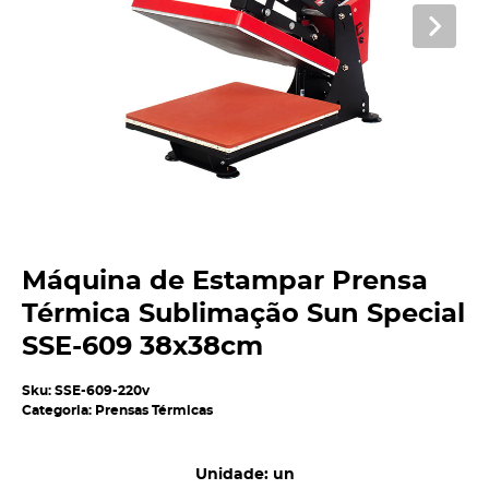
Máquina de Estampar Prensa
Térmica Sublimação Sun Special
SSE-609 38x38cm
Sku:
SSE-609-220v
Categoria:
Prensas Térmicas
Unidade: un