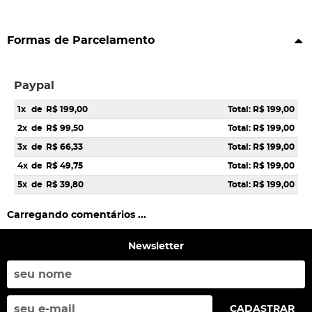
Formas de Parcelamento
Paypal
1x
de
R$ 199,00
Total: R$ 199,00
2x
de
R$ 99,50
Total: R$ 199,00
3x
de
R$ 66,33
Total: R$ 199,00
4x
de
R$ 49,75
Total: R$ 199,00
5x
de
R$ 39,80
Total: R$ 199,00
Carregando comentários ...
Newsletter
CADASTRAR