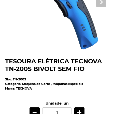
TESOURA ELÉTRICA TECNOVA
TN-200S BIVOLT SEM FIO
Sku:
TN-200S
Categoria:
Maquina de Corte
,
Máquinas Especiais
Marca:
TECNOVA
Unidade: un