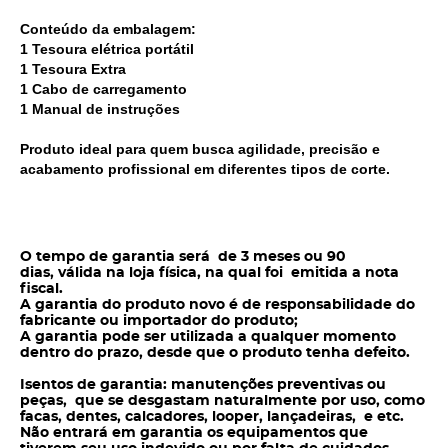
Conteúdo da embalagem:
1 Tesoura elétrica portátil
1 Tesoura Extra
1 Cabo de carregamento
1 Manual de instruções
Produto ideal para quem busca agilidade, precisão e
acabamento profissional em diferentes tipos de corte.
O tempo de garantia será de 3 meses ou 90
dias, válida na loja física, na qual foi emitida a nota
fiscal.
A garantia do produto novo é de responsabilidade do
fabricante ou importador do produto;
A garantia pode ser utilizada a qualquer momento
dentro do prazo, desde que o produto tenha defeito.
Isentos de garantia: manutenções preventivas ou
peças, que se desgastam naturalmente por uso, como
facas, dentes, calcadores, looper, lançadeiras, e etc.
Não entrará em garantia os equipamentos que