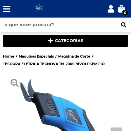
0
CATEGORIAS
Home
Máquinas Especiais
Maquina de Corte
TESOURA ELÉTRICA TECNOVA TN-200S BIVOLT SEM FIO