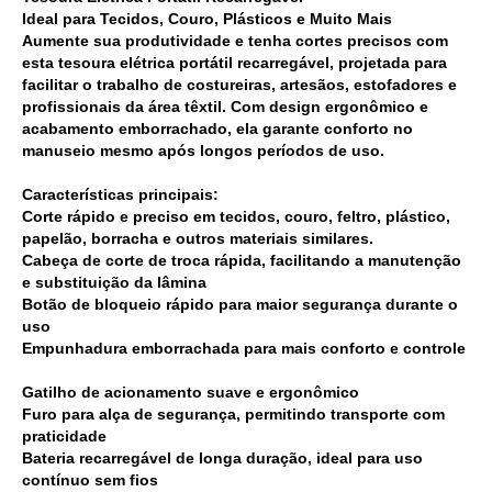
Ideal para Tecidos, Couro, Plásticos e Muito Mais
Aumente sua produtividade e tenha cortes precisos com
esta tesoura elétrica portátil recarregável, projetada para
facilitar o trabalho de costureiras, artesãos, estofadores e
profissionais da área têxtil. Com design ergonômico e
acabamento emborrachado, ela garante conforto no
manuseio mesmo após longos períodos de uso.
Características principais:
Corte rápido e preciso em tecidos, couro, feltro, plástico,
papelão, borracha e outros materiais similares.
Cabeça de corte de troca rápida, facilitando a manutenção
e substituição da lâmina
Botão de bloqueio rápido para maior segurança durante o
uso
Empunhadura emborrachada para mais conforto e controle
Gatilho de acionamento suave e ergonômico
Furo para alça de segurança, permitindo transporte com
praticidade
Bateria recarregável de longa duração, ideal para uso
contínuo sem fios