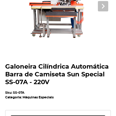
Galoneira Cilíndrica Automática
Barra de Camiseta Sun Special
SS-07A - 220V
Sku:
SS-07A
Categoria:
Máquinas Especiais