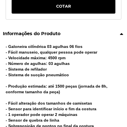
COTAR
Informações do Produto
- Galoneira cilíndrica 03 agulhas 06 fios
- Fácil manuseio, qualquer pessoa pode operar
- Velocidade máxima: 4500 rpm
- Número de agulhas: 03 agulhas
- Sistema de refilador
- Sistema de sucção pneumático
- Produção estimada: até 1500 peças (jornada de 8h,
conforme tamanho da peça)
- Fácil alteração dos tamanhos de camisetas
- Sensor para identificar início e fim da costura
- 1 operador pode operar 2 máquinas
- Sensor de quebra de linha
- Sobreposição de pontos no final da costura