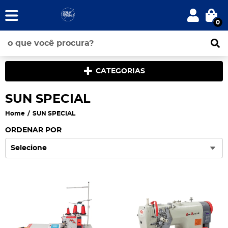
0
CATEGORIAS
SUN SPECIAL
Home
SUN SPECIAL
ORDENAR POR
Selecione