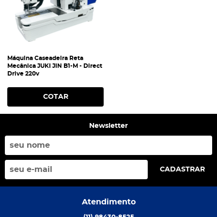
Máquina Caseadeira Reta
Mecânica JUKI JIN B1-M - Direct
Drive 220v
COTAR
Newsletter
CADASTRAR
Atendimento