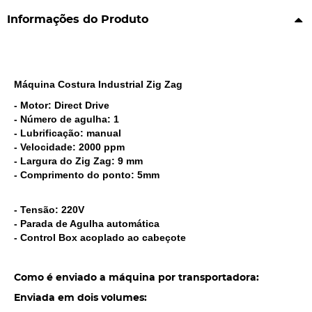
Informações do Produto
Máquina Costura Industrial Zig Zag
- Motor: Direct Drive
- Número de agulha: 1
- Lubrificação: manual
- Velocidade: 2000 ppm
- Largura do Zig Zag: 9 mm
- Comprimento do ponto: 5mm
- Tensão: 220V
- Parada de Agulha automática
- Control Box acoplado ao cabeçote
Como é enviado a máquina por transportadora:
Enviada em dois volumes: