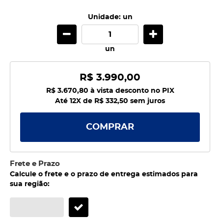
Unidade: un
un
R$ 3.990,00
R$ 3.670,80
à vista desconto no PIX
Até 12X de
R$ 332,50
sem juros
COMPRAR
Frete e Prazo
Calcule o frete e o prazo de entrega estimados para
sua região: