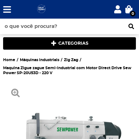
0
CATEGORIAS
Home
Máquinas industriais
Zig Zag
Maquina Zigue zague Semi-industrial com Motor Direct Drive Sew
Power SP-20U53D - 220 V