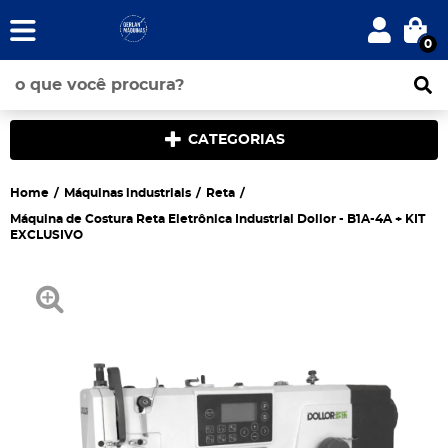
0
CATEGORIAS
Home
Máquinas industriais
Reta
Máquina de Costura Reta Eletrônica Industrial Dollor - B1A-4A + KIT
EXCLUSIVO