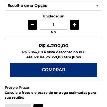
Unidade: un
un
R$ 4.200,00
R$ 3.864,00
à vista desconto no PIX
Até 12X de
R$ 350,00
sem juros
COMPRAR
Frete e Prazo
Calcule o frete e o prazo de entrega estimados para
sua região: