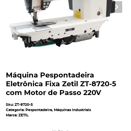
Máquina Pespontadeira
Eletrônica Fixa Zetil ZT-8720-5
com Motor de Passo 220V
Sku:
ZT-8720-5
Categoria:
Pespontadeira
,
Máquinas industriais
Marca:
ZETIL