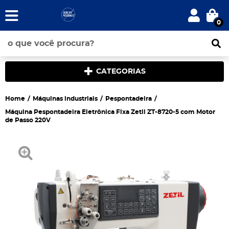
0
CATEGORIAS
Home
Máquinas industriais
Pespontadeira
Máquina Pespontadeira Eletrônica Fixa Zetil ZT-8720-5 com Motor
de Passo 220V