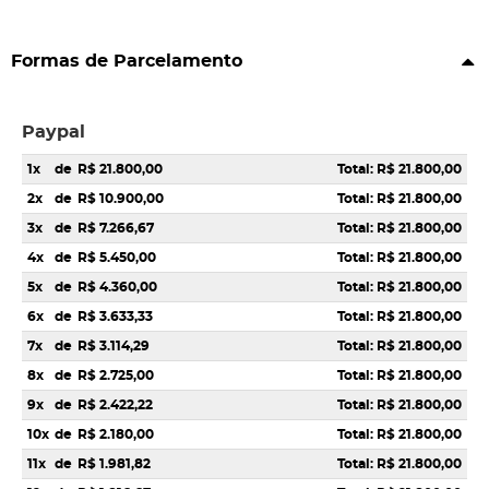
Formas de Parcelamento
Paypal
1x
de
R$ 21.800,00
Total: R$ 21.800,00
2x
de
R$ 10.900,00
Total: R$ 21.800,00
3x
de
R$ 7.266,67
Total: R$ 21.800,00
4x
de
R$ 5.450,00
Total: R$ 21.800,00
5x
de
R$ 4.360,00
Total: R$ 21.800,00
6x
de
R$ 3.633,33
Total: R$ 21.800,00
7x
de
R$ 3.114,29
Total: R$ 21.800,00
8x
de
R$ 2.725,00
Total: R$ 21.800,00
9x
de
R$ 2.422,22
Total: R$ 21.800,00
10x
de
R$ 2.180,00
Total: R$ 21.800,00
11x
de
R$ 1.981,82
Total: R$ 21.800,00