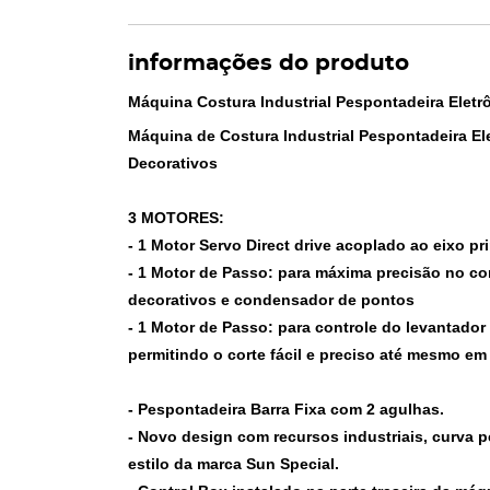
informações do produto
Máquina Costura Industrial Pespontadeira Eletrô
Máquina de Costura Industrial Pespontadeira Ele
Decorativos
3 MOTORES:
- 1 Motor Servo Direct drive acoplado ao eixo p
- 1 Motor de Passo: para máxima precisão no co
decorativos e condensador de pontos
- 1 Motor de Passo: para controle do levantador
permitindo o corte fácil e preciso até mesmo em
- Pespontadeira Barra Fixa com 2 agulhas.
- Novo design com recursos industriais, curva p
estilo da marca Sun Special.