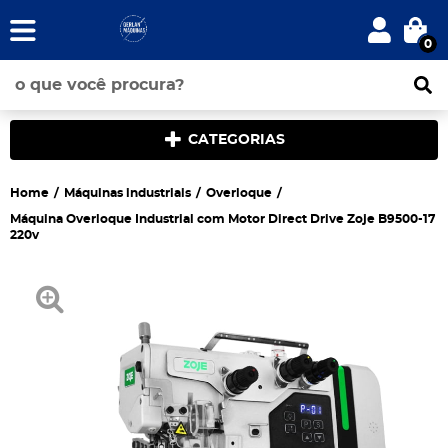
0
CATEGORIAS
Home
Máquinas industriais
Overloque
Máquina Overloque Industrial com Motor Direct Drive Zoje B9500-17
220v