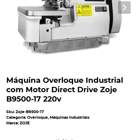
Máquina Overloque Industrial
com Motor Direct Drive Zoje
B9500-17 220v
Sku:
Zoje-B9500-17
Categoria:
Overloque
,
Máquinas industriais
Marca:
ZOJE