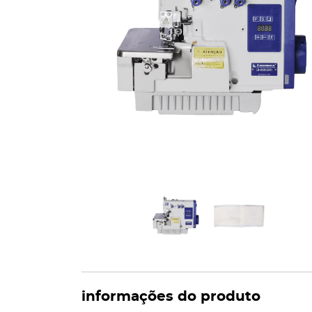
informações do produto