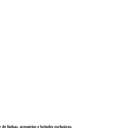
e linhas, acessórios e brindes exclusivos.