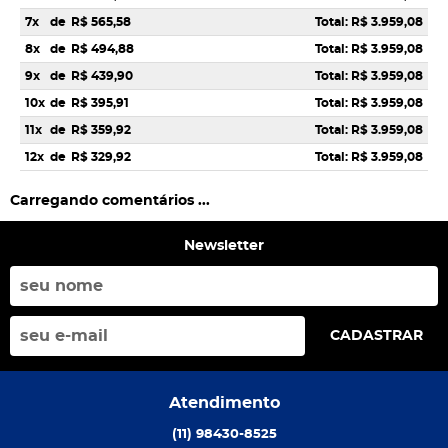
7x
de
R$ 565,58
Total: R$ 3.959,08
8x
de
R$ 494,88
Total: R$ 3.959,08
9x
de
R$ 439,90
Total: R$ 3.959,08
10x
de
R$ 395,91
Total: R$ 3.959,08
11x
de
R$ 359,92
Total: R$ 3.959,08
12x
de
R$ 329,92
Total: R$ 3.959,08
Carregando comentários ...
Newsletter
CADASTRAR
Atendimento
(11)
98430-8525