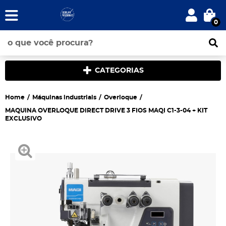
0
CATEGORIAS
Home
Máquinas industriais
Overloque
MAQUINA OVERLOQUE DIRECT DRIVE 3 FIOS MAQI C1-3-04 + KIT
EXCLUSIVO