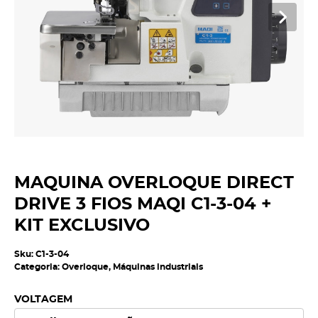
MAQUINA OVERLOQUE DIRECT
DRIVE 3 FIOS MAQI C1-3-04 +
KIT EXCLUSIVO
Sku:
C1-3-04
Categoria:
Overloque
,
Máquinas industriais
VOLTAGEM