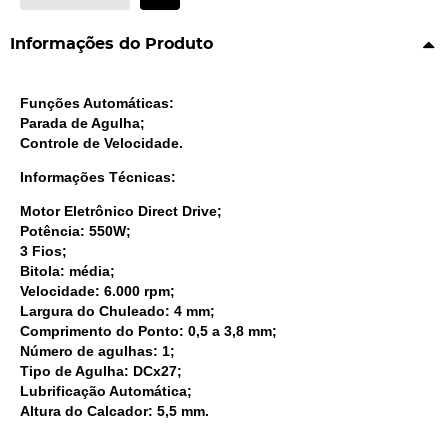
Informações do Produto
Funções Automáticas:
Parada de Agulha;
Controle de Velocidade.
Informações Técnicas:
Motor Eletrônico Direct Drive;
Potência: 550W;
3 Fios;
Bitola: média;
Velocidade: 6.000 rpm;
Largura do Chuleado: 4 mm;
Comprimento do Ponto: 0,5 a 3,8 mm;
Número de agulhas: 1;
Tipo de Agulha: DCx27;
Lubrificação Automática;
Altura do Calcador: 5,5 mm.