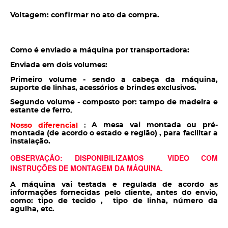
Voltagem: confirmar no ato da compra.
Como é enviado a máquina por transportadora:
Enviada em dois volumes:
Primeiro volume - sendo a cabeça da máquina,
suporte de linhas, acessórios e brindes exclusivos.
Segundo volume - composto por: tampo de madeira e
estante de ferro
.
A mesa vai montada ou pré-
Nosso diferencial
:
montada (de acordo o estado e região) , para facilitar a
instalação.
OBSERVAÇÃO: DISPONIBILIZAMOS VIDEO COM
INSTRUÇÕES DE MONTAGEM DA MÁQUINA.
A máquina vai testada e regulada de acordo as
informações fornecidas pelo cliente, antes do envio,
como: tipo de tecido , tipo de linha, número da
agulha, etc.