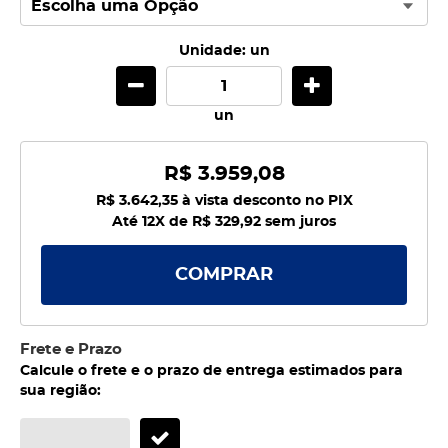
Unidade: un
un
R$ 3.959,08
R$ 3.642,35
à vista desconto no PIX
Até 12X de
R$ 329,92
sem juros
COMPRAR
Frete e Prazo
Calcule o frete e o prazo de entrega estimados para
sua região: