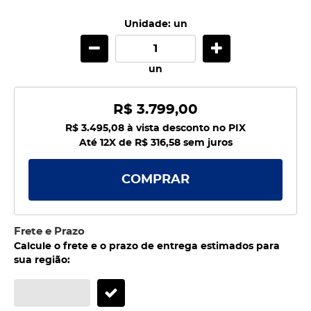
Unidade: un
un
R$ 3.799,00
R$ 3.495,08
à vista desconto no PIX
Até 12X de
R$ 316,58
sem juros
COMPRAR
Frete e Prazo
Calcule o frete e o prazo de entrega estimados para
sua região: