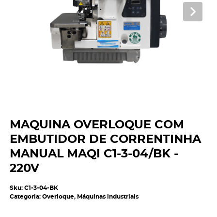
MAQUINA OVERLOQUE COM
EMBUTIDOR DE CORRENTINHA
MANUAL MAQI C1-3-04/BK -
220V
Sku:
C1-3-04-BK
Categoria:
Overloque
,
Máquinas industriais