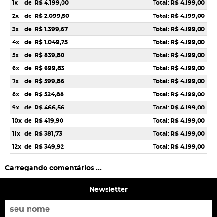
1x
de
R$ 4.199,00
Total: R$ 4.199,00
2x
de
R$ 2.099,50
Total: R$ 4.199,00
3x
de
R$ 1.399,67
Total: R$ 4.199,00
4x
de
R$ 1.049,75
Total: R$ 4.199,00
5x
de
R$ 839,80
Total: R$ 4.199,00
6x
de
R$ 699,83
Total: R$ 4.199,00
7x
de
R$ 599,86
Total: R$ 4.199,00
8x
de
R$ 524,88
Total: R$ 4.199,00
9x
de
R$ 466,56
Total: R$ 4.199,00
10x
de
R$ 419,90
Total: R$ 4.199,00
11x
de
R$ 381,73
Total: R$ 4.199,00
12x
de
R$ 349,92
Total: R$ 4.199,00
Carregando comentários ...
Newsletter