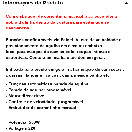
Informações do Produto
Com embutidor de correntinha manual para esconder a
sobra da linha dentro da costura para evitar que se
desmanche.
Funções configuráveis via Painel: Ajuste de velocidade e
posicionamento da agulha em cima ou embaixo.
Ideal para mangas de camisa polo, roupas íntimas e
esportivas. Costura em malha e tecidos em geral.
Indicada para tecido em geral na fabricação de camisetas ,
camisas , langerie , calças , cama mesa e banho etc
- Funçoes automáticas parada de agulha
- Parada de agulha: programável
- Motor direct drive
- Controle de velocidade: programável
- Embutidor de correntinha manual
- Potência: 550W
- Voltagem 220