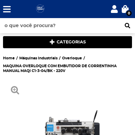
0
CATEGORIAS
Home
Máquinas industriais
Overloque
MAQUINA OVERLOQUE COM EMBUTIDOR DE CORRENTINHA
MANUAL MAQI C1-3-04/BK - 220V