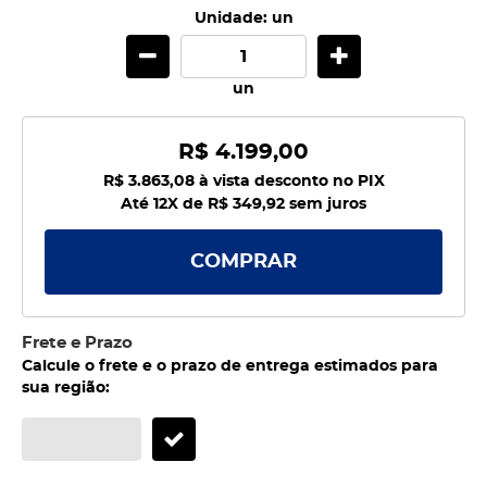
Unidade: un
un
R$ 4.199,00
R$ 3.863,08
à vista desconto no PIX
Até 12X de
R$ 349,92
sem juros
COMPRAR
Frete e Prazo
Calcule o frete e o prazo de entrega estimados para
sua região: