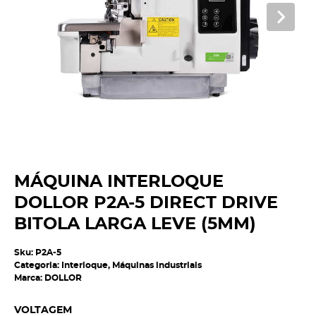
MÁQUINA INTERLOQUE
DOLLOR P2A-5 DIRECT DRIVE
BITOLA LARGA LEVE (5MM)
Sku:
P2A-5
Categoria:
Interloque
,
Máquinas industriais
Marca:
DOLLOR
VOLTAGEM