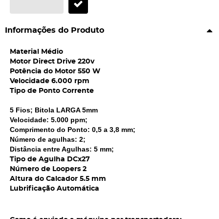
Informações do Produto
Material Médio
Motor Direct Drive 220v
Potência do Motor 550 W
Velocidade 6.000 rpm
Tipo de Ponto Corrente
5 Fios; Bitola LARGA 5mm
Velocidade: 5.000 ppm;
Comprimento do Ponto: 0,5 a 3,8 mm;
Número de agulhas: 2;
Distância entre Agulhas: 5 mm;
Tipo de Agulha DCx27
Número de Loopers 2
Altura do Calcador 5.5 mm
Lubrificação Automática