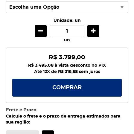
Unidade: un
un
R$ 3.799,00
R$ 3.495,08
à vista desconto no PIX
Até 12X de
R$ 316,58
sem juros
COMPRAR
Frete e Prazo
Calcule o frete e o prazo de entrega estimados para
sua região: