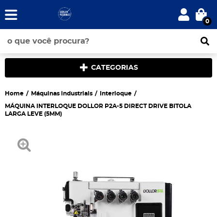
0
CATEGORIAS
Home
Máquinas industriais
Interloque
MÁQUINA INTERLOQUE DOLLOR P2A-5 DIRECT DRIVE BITOLA
LARGA LEVE (5MM)