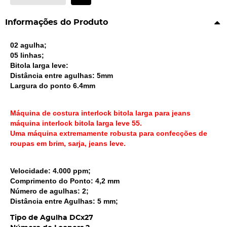
Informações do Produto
02 agulha;
05 linhas;
Bitola larga leve:
Distância entre agulhas: 5mm
Largura do ponto 6.4mm
Máquina de costura interlock bitola larga para jeans
máquina interlock bitola larga leve 55.
Uma máquina extremamente robusta para confecções de
roupas em brim, sarja, jeans leve.
Velocidade: 4.000 ppm;
Comprimento do Ponto:
4,2 mm
Número de agulhas: 2;
Distância entre Agulhas: 5 mm;
Tipo de Agulha DCx27