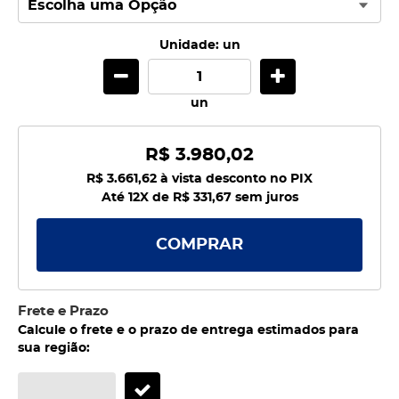
Unidade: un
un
R$ 3.980,02
R$ 3.661,62
à vista desconto no PIX
Até 12X de
R$ 331,67
sem juros
COMPRAR
Frete e Prazo
Calcule o frete e o prazo de entrega estimados para
sua região: