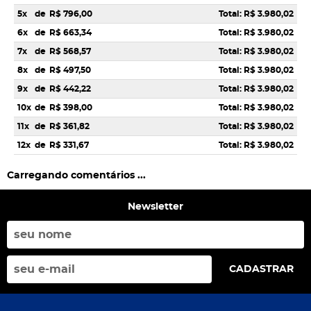
5x
de
R$ 796,00
Total: R$ 3.980,02
6x
de
R$ 663,34
Total: R$ 3.980,02
7x
de
R$ 568,57
Total: R$ 3.980,02
8x
de
R$ 497,50
Total: R$ 3.980,02
9x
de
R$ 442,22
Total: R$ 3.980,02
10x
de
R$ 398,00
Total: R$ 3.980,02
11x
de
R$ 361,82
Total: R$ 3.980,02
12x
de
R$ 331,67
Total: R$ 3.980,02
Carregando comentários ...
Newsletter
CADASTRAR