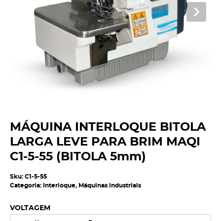
MÁQUINA INTERLOQUE BITOLA
LARGA LEVE PARA BRIM MAQI
C1-5-55 (BITOLA 5mm)
Sku:
C1-5-55
Categoria:
Interloque
,
Máquinas industriais
VOLTAGEM