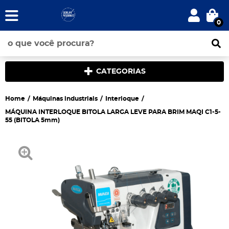
0
CATEGORIAS
Home
Máquinas industriais
Interloque
MÁQUINA INTERLOQUE BITOLA LARGA LEVE PARA BRIM MAQI C1-5-
55 (BITOLA 5mm)